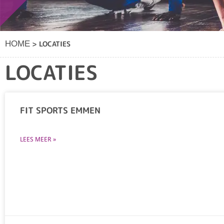
>
LOCATIES
HOME
LOCATIES
FIT SPORTS EMMEN
LEES MEER »