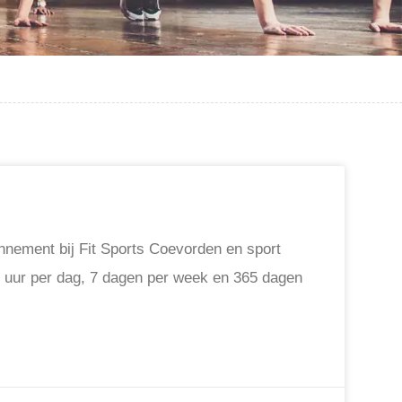
onnement bij Fit Sports Coevorden en sport
4 uur per dag, 7 dagen per week en 365 dagen