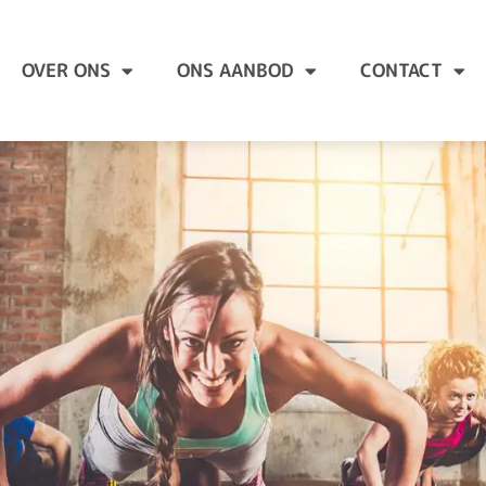
OVER ONS
ONS AANBOD
CONTACT