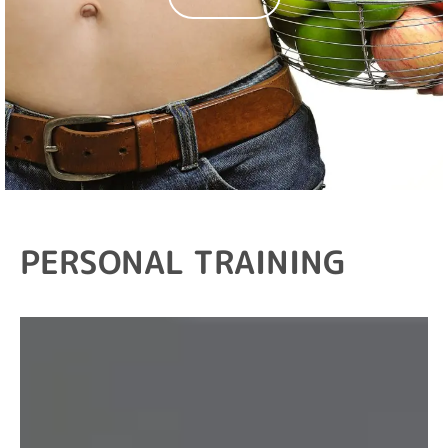
PERSONAL TRAINING