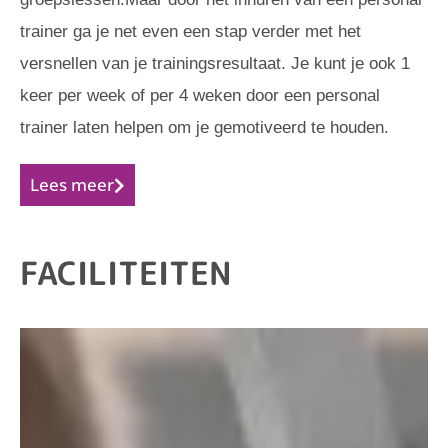
trainer ga je net even een stap verder met het
versnellen van je trainingsresultaat. Je kunt je ook 1
keer per week of per 4 weken door een personal
trainer laten helpen om je gemotiveerd te houden.
Lees meer
FACILITEITEN