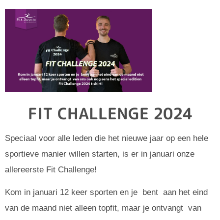
FIT CHALLENGE 2024
Speciaal voor alle leden die het nieuwe jaar op een hele
sportieve manier willen starten, is er in januari onze
allereerste
Fit Challenge!
Kom in januari 12 keer sporten en je bent aan het eind
van de maand niet alleen topfit, maar je ontvangt van