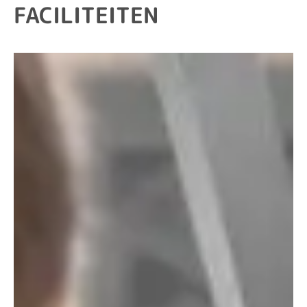
FACILITEITEN