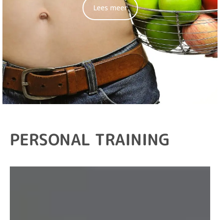
Lees meer
PERSONAL TRAINING