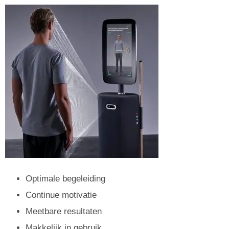
Optimale begeleiding
Continue motivatie
Meetbare resultaten
Makkelijk in gebruik