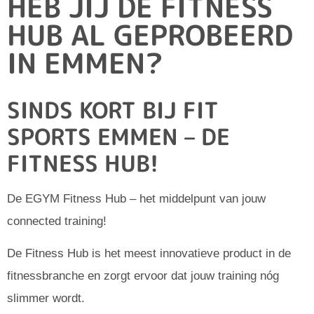
HEB JIJ DE FITNESS
HUB AL GEPROBEERD
IN EMMEN?
SINDS KORT BIJ FIT
SPORTS EMMEN – DE
FITNESS HUB!
De EGYM Fitness Hub – het middelpunt van jouw
connected training!
De Fitness Hub is het meest innovatieve product in de
fitnessbranche en zorgt ervoor dat jouw training nóg
slimmer wordt.