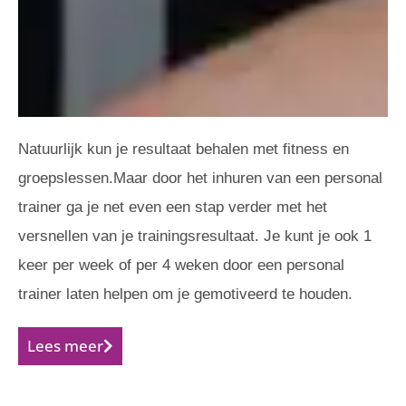
Natuurlijk kun je resultaat behalen met fitness en
groepslessen.Maar door het inhuren van een personal
trainer ga je net even een stap verder met het
versnellen van je trainingsresultaat. Je kunt je ook 1
keer per week of per 4 weken door een personal
trainer laten helpen om je gemotiveerd te houden.
Lees meer