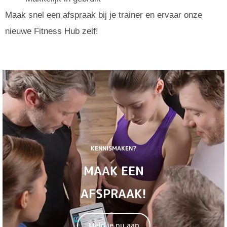
Maak snel een afspraak bij je trainer en ervaar onze
nieuwe Fitness Hub zelf!
KENNISMAKEN?
MAAK EEN
AFSPRAAK!
Meld je nu aan