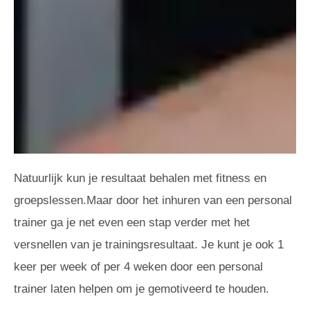
Natuurlijk kun je resultaat behalen met fitness en
groepslessen.Maar door het inhuren van een personal
trainer ga je net even een stap verder met het
versnellen van je trainingsresultaat. Je kunt je ook 1
keer per week of per 4 weken door een personal
trainer laten helpen om je gemotiveerd te houden.