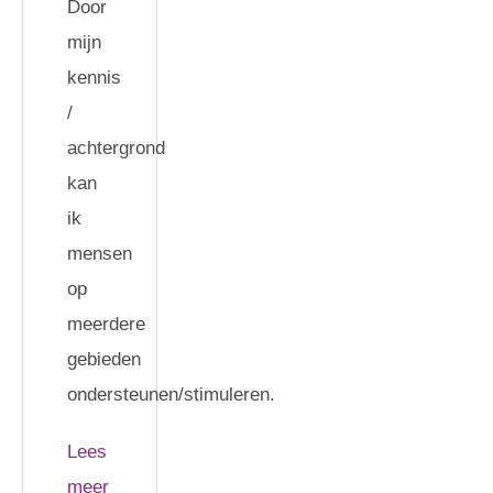
Door
mijn
kennis
/
achtergrond
kan
ik
mensen
op
meerdere
gebieden
ondersteunen/stimuleren.
Lees
meer