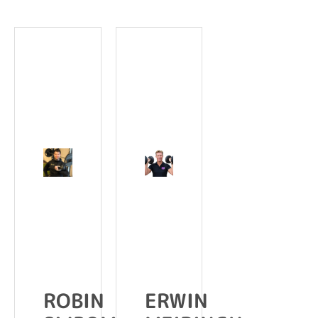
ROBIN
ERWIN