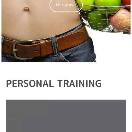
Lees meer
PERSONAL TRAINING